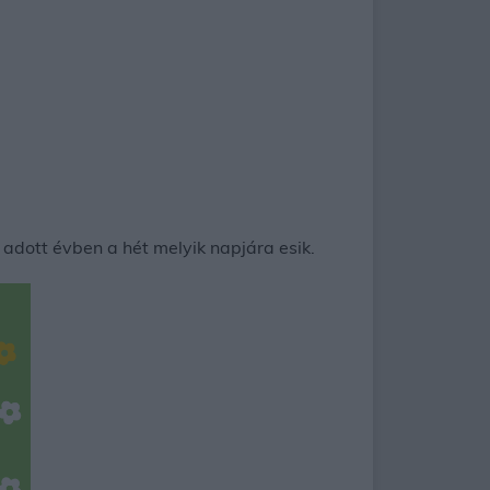
adott évben a hét melyik napjára esik.