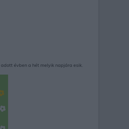
adott évben a hét melyik napjára esik.