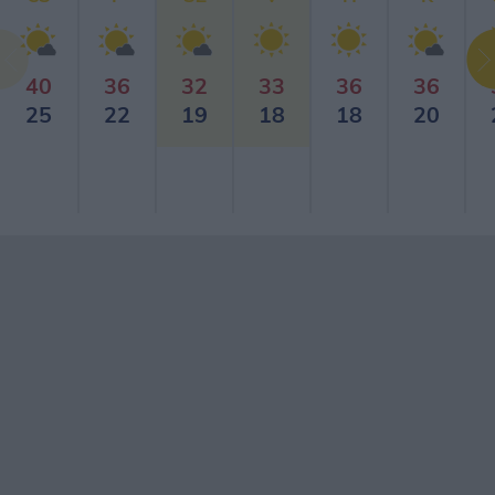
40
36
32
33
36
36
25
22
19
18
18
20