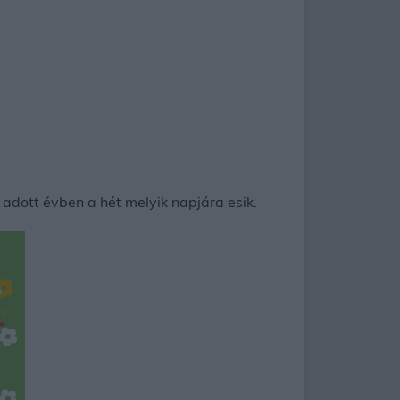
adott évben a hét melyik napjára esik.