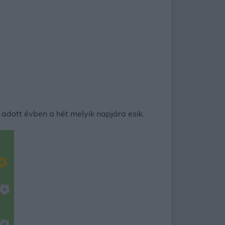
adott évben a hét melyik napjára esik.