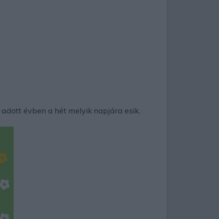
adott évben a hét melyik napjára esik.