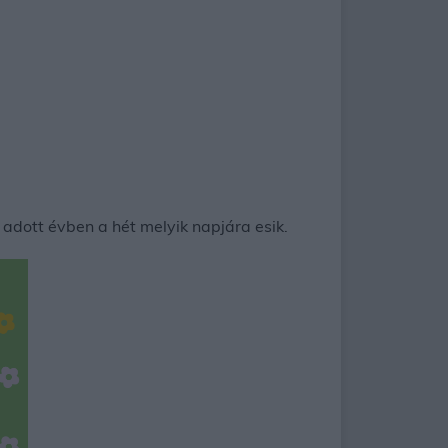
adott évben a hét melyik napjára esik.