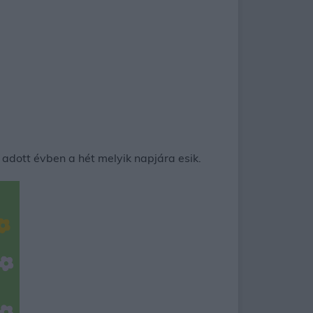
adott évben a hét melyik napjára esik.