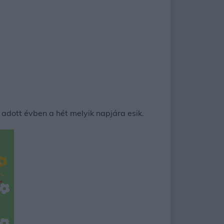
adott évben a hét melyik napjára esik.