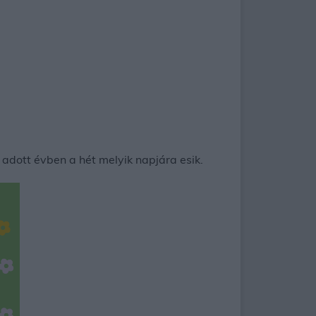
adott évben a hét melyik napjára esik.