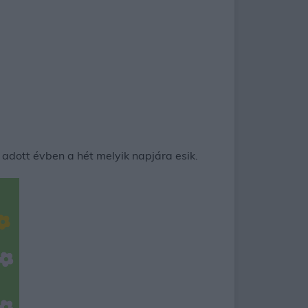
adott évben a hét melyik napjára esik.