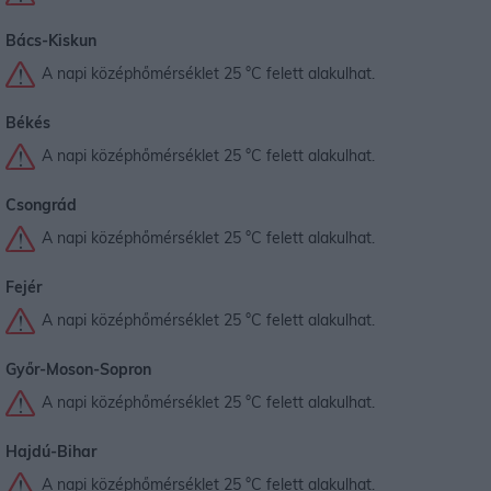
Bács-Kiskun
A napi középhőmérséklet 25 °C felett alakulhat.
Békés
A napi középhőmérséklet 25 °C felett alakulhat.
Csongrád
A napi középhőmérséklet 25 °C felett alakulhat.
Fejér
A napi középhőmérséklet 25 °C felett alakulhat.
Győr-Moson-Sopron
A napi középhőmérséklet 25 °C felett alakulhat.
Hajdú-Bihar
A napi középhőmérséklet 25 °C felett alakulhat.