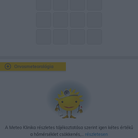
Orvosmeteorológia
A Meteo Klinika részletes tájékoztatása szerint igen kétes értékű
a hőmérséklet csökkenés,...
részletesen