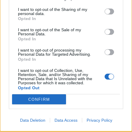
szolgálhatnak a programok tervezésekor.
I want to opt-out of the Sharing of my
personal data.
Opted In
I want to opt-out of the Sale of my
Personal Data.
Opted In
I want to opt-out of processing my
Personal Data for Targeted Advertising.
Opted In
I want to opt-out of Collection, Use,
Retention, Sale, and/or Sharing of my
Personal Data that Is Unrelated with the
Purposes for which it was collected.
Opted Out
CONFIRM
Data Deletion
Data Access
Privacy Policy