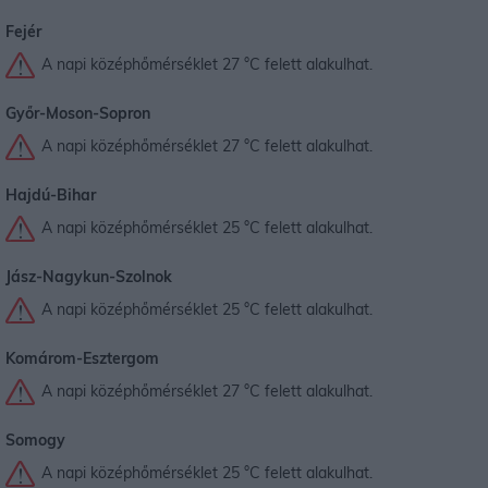
Fejér
A napi középhőmérséklet 27 °C felett alakulhat.
Győr-Moson-Sopron
A napi középhőmérséklet 27 °C felett alakulhat.
Hajdú-Bihar
A napi középhőmérséklet 25 °C felett alakulhat.
Jász-Nagykun-Szolnok
A napi középhőmérséklet 25 °C felett alakulhat.
Komárom-Esztergom
A napi középhőmérséklet 27 °C felett alakulhat.
Somogy
A napi középhőmérséklet 25 °C felett alakulhat.