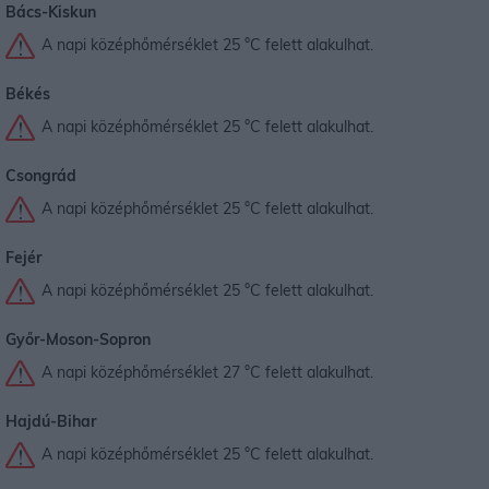
Bács-Kiskun
A napi középhőmérséklet 25 °C felett alakulhat.
Békés
A napi középhőmérséklet 25 °C felett alakulhat.
Csongrád
A napi középhőmérséklet 25 °C felett alakulhat.
Fejér
A napi középhőmérséklet 25 °C felett alakulhat.
Győr-Moson-Sopron
A napi középhőmérséklet 27 °C felett alakulhat.
Hajdú-Bihar
A napi középhőmérséklet 25 °C felett alakulhat.