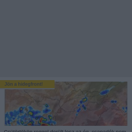
Jön a hidegfront!