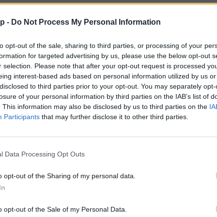
p -
Do Not Process My Personal Information
to opt-out of the sale, sharing to third parties, or processing of your per
formation for targeted advertising by us, please use the below opt-out s
r selection. Please note that after your opt-out request is processed y
eing interest-based ads based on personal information utilized by us or
disclosed to third parties prior to your opt-out. You may separately opt-
losure of your personal information by third parties on the IAB’s list of
. This information may also be disclosed by us to third parties on the
IA
Participants
that may further disclose it to other third parties.
l Data Processing Opt Outs
o opt-out of the Sharing of my personal data.
In
o opt-out of the Sale of my Personal Data.