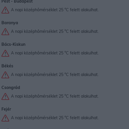
Pest -
Budapest
A napi középhőmérséklet 25 °C felett alakulhat.
Baranya
A napi középhőmérséklet 25 °C felett alakulhat.
Bács-Kiskun
A napi középhőmérséklet 25 °C felett alakulhat.
Békés
A napi középhőmérséklet 25 °C felett alakulhat.
Csongrád
A napi középhőmérséklet 25 °C felett alakulhat.
Fejér
A napi középhőmérséklet 25 °C felett alakulhat.