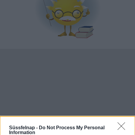
Süssfelnap -
Do Not Process My Personal
Information