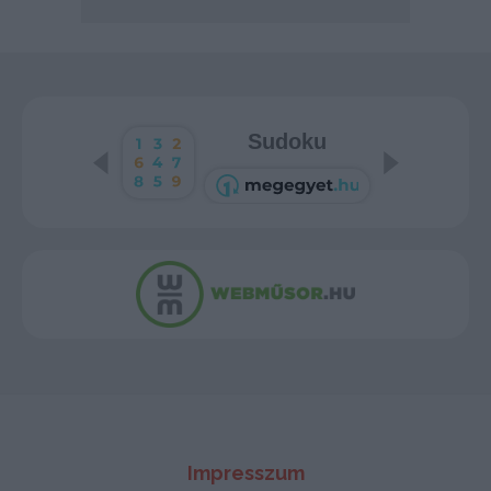
Sudoku
Impresszum