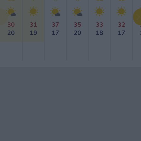
30
31
37
35
33
32
20
19
17
20
18
17