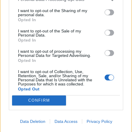
szolgálhatnak a programok tervezésekor.
I want to opt-out of the Sharing of my
personal data.
Opted In
I want to opt-out of the Sale of my
Personal Data.
Opted In
I want to opt-out of processing my
Personal Data for Targeted Advertising.
Opted In
I want to opt-out of Collection, Use,
Retention, Sale, and/or Sharing of my
Personal Data that Is Unrelated with the
Purposes for which it was collected.
Opted Out
CONFIRM
Data Deletion
Data Access
Privacy Policy