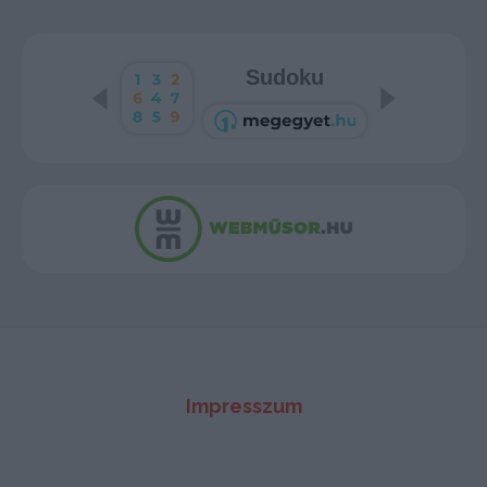
Sudoku
Impresszum