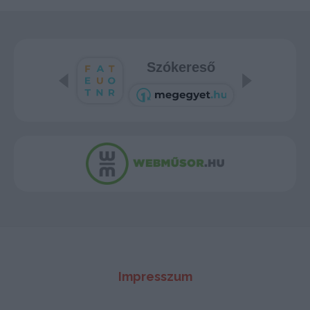
Szókereső
Impresszum