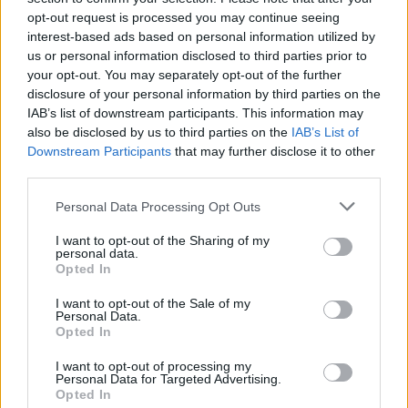
opt-out request is processed you may continue seeing
interest-based ads based on personal information utilized by
us or personal information disclosed to third parties prior to
your opt-out. You may separately opt-out of the further
disclosure of your personal information by third parties on the
IAB’s list of downstream participants. This information may
also be disclosed by us to third parties on the
IAB’s List of
Downstream Participants
that may further disclose it to other
third parties.
Personal Data Processing Opt Outs
I want to opt-out of the Sharing of my
personal data.
Opted In
I want to opt-out of the Sale of my
Personal Data.
Opted In
1.
A tésztához a cukrot a tojásokkal
I want to opt-out of processing my
Personal Data for Targeted Advertising.
Opted In
meg a vaníliás cukorral habosra