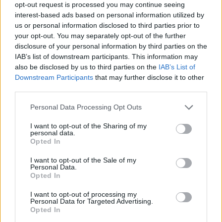
opt-out request is processed you may continue seeing
2-3 evőkanál olívaolaj
interest-based ads based on personal information utilized by
us or personal information disclosed to third parties prior to
your opt-out. You may separately opt-out of the further
disclosure of your personal information by third parties on the
IAB’s list of downstream participants. This information may
also be disclosed by us to third parties on the
IAB’s List of
Downstream Participants
that may further disclose it to other
third parties.
Personal Data Processing Opt Outs
I want to opt-out of the Sharing of my
personal data.
Opted In
I want to opt-out of the Sale of my
Personal Data.
Opted In
I want to opt-out of processing my
Personal Data for Targeted Advertising.
Opted In
1.