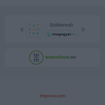
Szókereső
Impresszum