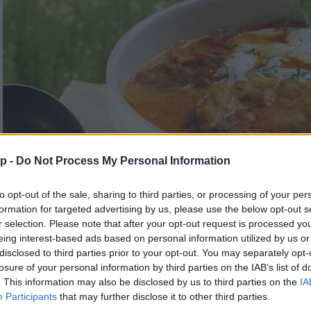
p -
Do Not Process My Personal Information
to opt-out of the sale, sharing to third parties, or processing of your per
formation for targeted advertising by us, please use the below opt-out s
r selection. Please note that after your opt-out request is processed y
eing interest-based ads based on personal information utilized by us or
disclosed to third parties prior to your opt-out. You may separately opt-
losure of your personal information by third parties on the IAB’s list of
. This information may also be disclosed by us to third parties on the
IA
Korhelyleves felesben
Participants
that may further disclose it to other third parties.