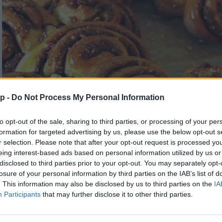
p -
Do Not Process My Personal Information
to opt-out of the sale, sharing to third parties, or processing of your per
formation for targeted advertising by us, please use the below opt-out s
r selection. Please note that after your opt-out request is processed y
eing interest-based ads based on personal information utilized by us or
disclosed to third parties prior to your opt-out. You may separately opt-
losure of your personal information by third parties on the IAB’s list of
. This information may also be disclosed by us to third parties on the
IA
Participants
that may further disclose it to other third parties.
Diós csiga