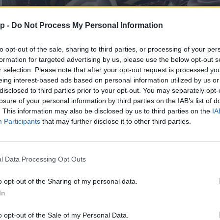
p -
Do Not Process My Personal Information
to opt-out of the sale, sharing to third parties, or processing of your per
formation for targeted advertising by us, please use the below opt-out s
r selection. Please note that after your opt-out request is processed y
eing interest-based ads based on personal information utilized by us or
disclosed to third parties prior to your opt-out. You may separately opt-
losure of your personal information by third parties on the IAB’s list of
. This information may also be disclosed by us to third parties on the
IA
Participants
that may further disclose it to other third parties.
l Data Processing Opt Outs
o opt-out of the Sharing of my personal data.
In
Csokitorta
o opt-out of the Sale of my Personal Data.