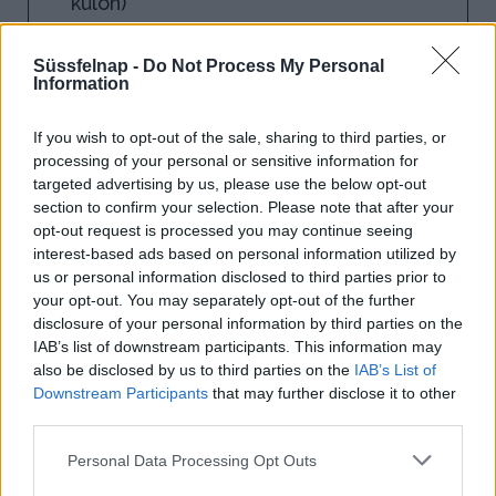
külön)
0.5 dl vörösbor
Süssfelnap -
Do Not Process My Personal
Information
If you wish to opt-out of the sale, sharing to third parties, or
processing of your personal or sensitive information for
targeted advertising by us, please use the below opt-out
section to confirm your selection. Please note that after your
opt-out request is processed you may continue seeing
interest-based ads based on personal information utilized by
us or personal information disclosed to third parties prior to
your opt-out. You may separately opt-out of the further
disclosure of your personal information by third parties on the
IAB’s list of downstream participants. This information may
also be disclosed by us to third parties on the
IAB’s List of
Downstream Participants
that may further disclose it to other
third parties.
Personal Data Processing Opt Outs