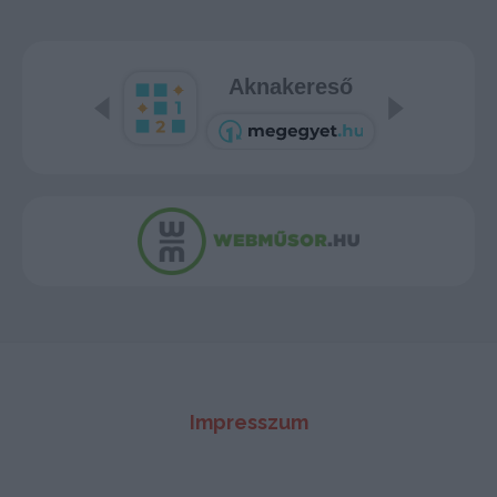
Aknakereső
Impresszum