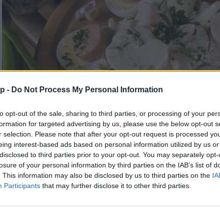
p -
Do Not Process My Personal Information
to opt-out of the sale, sharing to third parties, or processing of your per
formation for targeted advertising by us, please use the below opt-out s
r selection. Please note that after your opt-out request is processed y
eing interest-based ads based on personal information utilized by us or
disclosed to third parties prior to your opt-out. You may separately opt-
losure of your personal information by third parties on the IAB’s list of
. This information may also be disclosed by us to third parties on the
IA
Participants
that may further disclose it to other third parties.
Frankfurti saláta