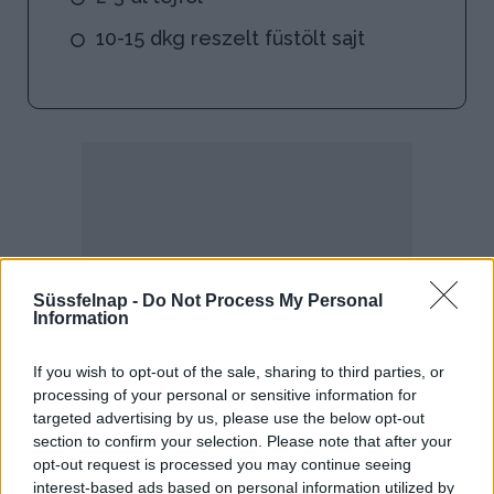
10-15 dkg reszelt füstölt sajt
Süssfelnap -
Do Not Process My Personal
Information
If you wish to opt-out of the sale, sharing to third parties, or
processing of your personal or sensitive information for
targeted advertising by us, please use the below opt-out
section to confirm your selection. Please note that after your
opt-out request is processed you may continue seeing
interest-based ads based on personal information utilized by