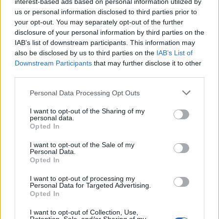
interest-based ads based on personal information utilized by
us or personal information disclosed to third parties prior to
your opt-out. You may separately opt-out of the further
disclosure of your personal information by third parties on the
IAB’s list of downstream participants. This information may
also be disclosed by us to third parties on the
IAB’s List of
Downstream Participants
that may further disclose it to other
third parties.
Personal Data Processing Opt Outs
I want to opt-out of the Sharing of my
personal data.
Opted In
I want to opt-out of the Sale of my
Personal Data.
Opted In
I want to opt-out of processing my
1.
Personal Data for Targeted Advertising.
A tészta hozzávalóit összegyúrom
Opted In
és kétfelé osztottam.
I want to opt-out of Collection, Use,